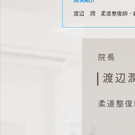
渡辺 潤 柔道整復師・