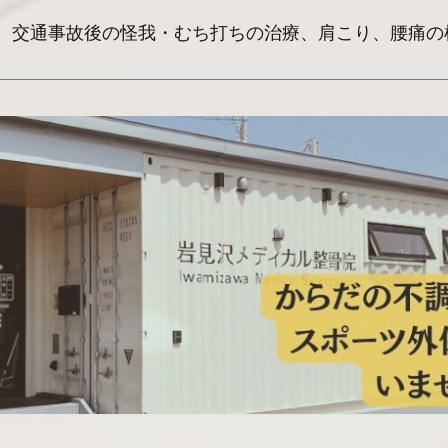
、交通事故後の怪我・むち打ちの治療、肩こり、腰痛の