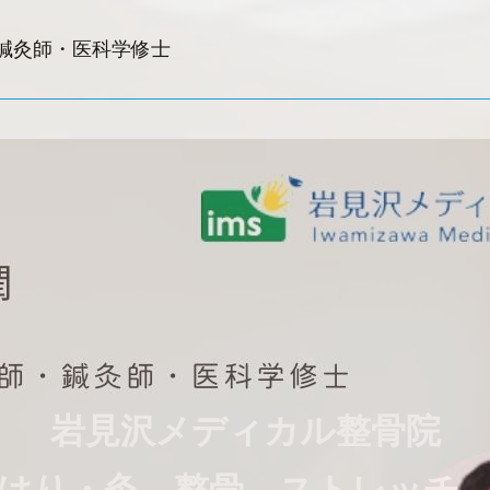
鍼灸師・医科学修士