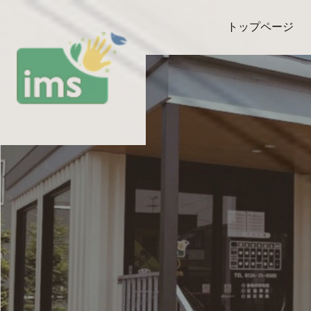
トップページ