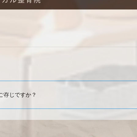
ご存じですか？