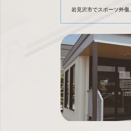
岩見沢市でスポーツ外傷