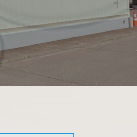
交通事故治療