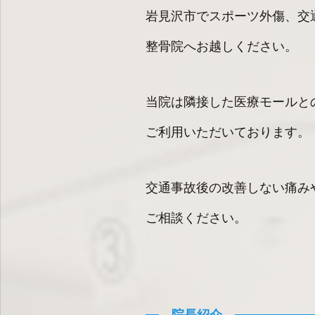
岩見沢市でスポーツ外傷、交
整骨院へお越しください。
当院は隣接した医療モールと
ご利用いただいております。
交通事故後の改善しない痛み
ご相談ください。
院長紹介