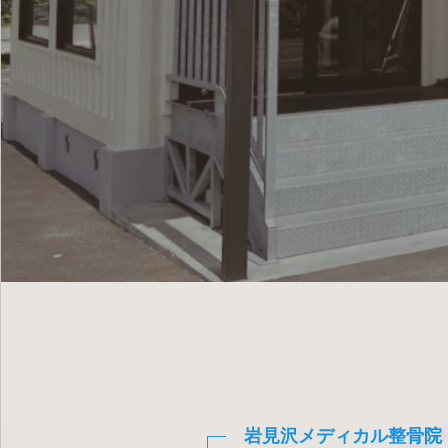
岩見沢メディカル整骨院