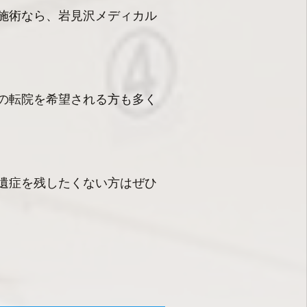
施術なら、岩見沢メディカル
の転院を希望される方も多く
遺症を残したくない方はぜひ